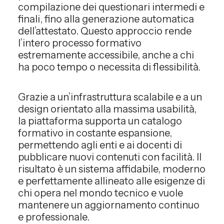
compilazione dei questionari intermedi e
finali, fino alla generazione automatica
dell’attestato. Questo approccio rende
l’intero processo formativo
estremamente accessibile, anche a chi
ha poco tempo o necessita di flessibilità.
Grazie a un’infrastruttura scalabile e a un
design orientato alla massima usabilità,
la piattaforma supporta un catalogo
formativo in costante espansione,
permettendo agli enti e ai docenti di
pubblicare nuovi contenuti con facilità. Il
risultato è un sistema affidabile, moderno
e perfettamente allineato alle esigenze di
chi opera nel mondo tecnico e vuole
mantenere un aggiornamento continuo
e professionale.