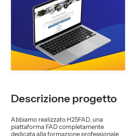
Descrizione progetto
Abbiamo realizzato H25FAD, una
piattaforma FAD completamente
dedicata alla formazione professionale