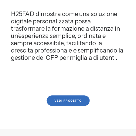
H25FAD dimostra come una soluzione
digitale personalizzata possa
trasformare la formazione a distanza in
un’esperienza semplice, ordinata e
sempre accessibile, facilitando la
crescita professionale e semplificando la
gestione dei CFP per migliaia di utenti.
VEDI PROGETTO