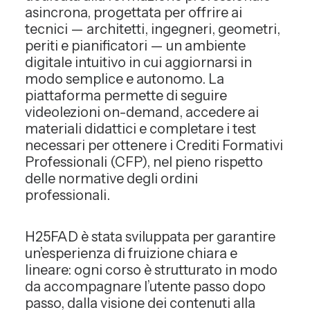
asincrona, progettata per offrire ai
tecnici — architetti, ingegneri, geometri,
periti e pianificatori — un ambiente
digitale intuitivo in cui aggiornarsi in
modo semplice e autonomo. La
piattaforma permette di seguire
videolezioni on-demand, accedere ai
materiali didattici e completare i test
necessari per ottenere i Crediti Formativi
Professionali (CFP), nel pieno rispetto
delle normative degli ordini
professionali.
H25FAD è stata sviluppata per garantire
un’esperienza di fruizione chiara e
lineare: ogni corso è strutturato in modo
da accompagnare l’utente passo dopo
passo, dalla visione dei contenuti alla