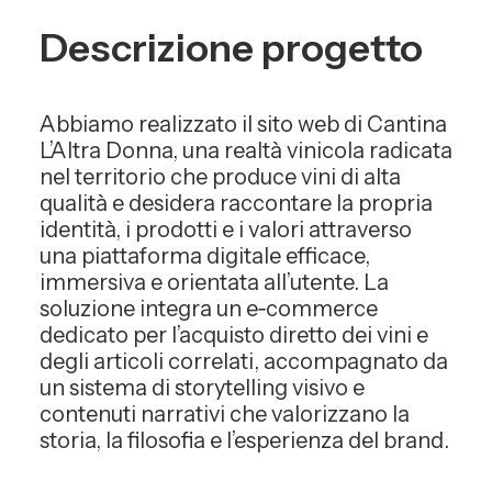
Descrizione progetto
Abbiamo realizzato il sito web di Cantina
L’Altra Donna, una realtà vinicola radicata
nel territorio che produce vini di alta
qualità e desidera raccontare la propria
identità, i prodotti e i valori attraverso
una piattaforma digitale efficace,
immersiva e orientata all’utente. La
soluzione integra un e‑commerce
dedicato per l’acquisto diretto dei vini e
degli articoli correlati, accompagnato da
un sistema di storytelling visivo e
contenuti narrativi che valorizzano la
storia, la filosofia e l’esperienza del brand.