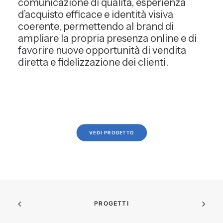
comunicazione di qualità, esperienza
d’acquisto efficace e identità visiva
coerente, permettendo al brand di
ampliare la propria presenza online e di
favorire nuove opportunità di vendita
diretta e fidelizzazione dei clienti.
VEDI PROGETTO
PROGETTI