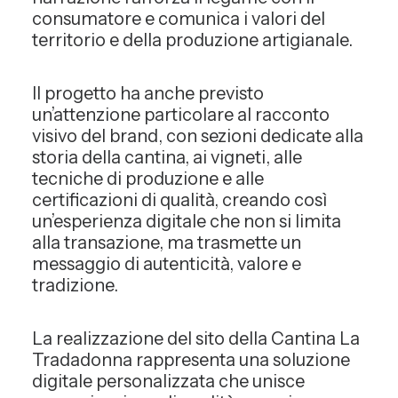
consumatore e comunica i valori del
territorio e della produzione artigianale.
Il progetto ha anche previsto
un’attenzione particolare al racconto
visivo del brand, con sezioni dedicate alla
storia della cantina, ai vigneti, alle
tecniche di produzione e alle
certificazioni di qualità, creando così
un’esperienza digitale che non si limita
alla transazione, ma trasmette un
messaggio di autenticità, valore e
tradizione.
La realizzazione del sito della Cantina La
Tradadonna rappresenta una soluzione
digitale personalizzata che unisce