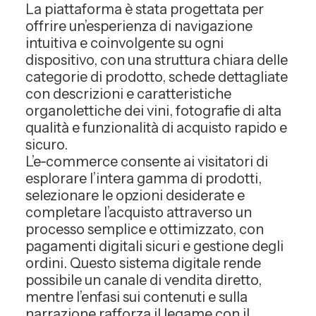
La piattaforma è stata progettata per
offrire un’esperienza di navigazione
intuitiva e coinvolgente su ogni
dispositivo, con una struttura chiara delle
categorie di prodotto, schede dettagliate
con descrizioni e caratteristiche
organolettiche dei vini, fotografie di alta
qualità e funzionalità di acquisto rapido e
sicuro.
L’e‑commerce consente ai visitatori di
esplorare l’intera gamma di prodotti,
selezionare le opzioni desiderate e
completare l’acquisto attraverso un
processo semplice e ottimizzato, con
pagamenti digitali sicuri e gestione degli
ordini. Questo sistema digitale rende
possibile un canale di vendita diretto,
mentre l’enfasi sui contenuti e sulla
narrazione rafforza il legame con il